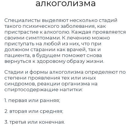
алкоголизма
Специалисты выделяют несколько стадий
такого психического заболевания, как
пристрастие к алкоголю. Каждая проявляется
своими симптомами. К лечению можно
приступать на любой из них, что при
должном старании как врачей, так и
пациента, в будущем поможет снова
вернуться к здоровому образу жизни.
Стадии и формы алкоголизма определяют по
степени проявления тех или иных
синдромов, реакции организма на
спиртосодержащие напитки:
1. первая или ранняя;
2. вторая или средняя;
3. третья или конечная.