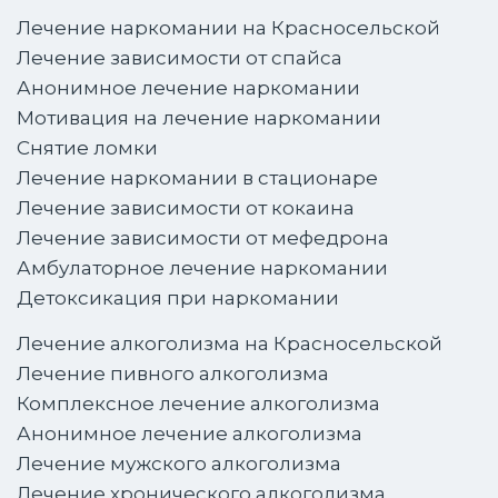
Лечение наркомании на Красносельской
Лечение зависимости от спайса
Анонимное лечение наркомании
Мотивация на лечение наркомании
Снятие ломки
Лечение наркомании в стационаре
Лечение зависимости от кокаина
Лечение зависимости от мефедрона
Амбулаторное лечение наркомании
Детоксикация при наркомании
Лечение алкоголизма на Красносельской
Лечение пивного алкоголизма
Комплексное лечение алкоголизма
Анонимное лечение алкоголизма
Лечение мужского алкоголизма
Лечение хронического алкоголизма