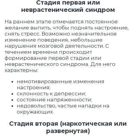
Стадия первая или
неврастенический синдром
На раннем этапе отмечается постоянное
желание выпить, чтобы поднять настроение,
снять стресс. Возможно незначительное
изменение поведения, небольшие
нарушения мозговой деятельности. С
течением времени происходит
формирование первой стадии или
неврастенического синдрома. Для него
характерны:
немотивированные изменения
настроения;
склонность к депрессии;
состояние напряженности;
недовольство, частые нападки на
окружающих.
Стадия вторая (наркотическая или
развернутая)