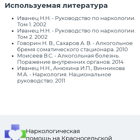
Используемая литература
Иванец Н.Н. - Руководство по наркологии.
Том 1. 2002
Иванец Н.Н. - Руководство по наркологии.
Том 2. 2002
Говорин Н. В., Сахаров А. В. - Алкогольное
бремя соматического стационара. 2010
Моисеев В.С. - Алкогольная болезнь.
Поражение внутренних органов. 2014
Иванец Н.Н., Анюхина И.П., Винникова
М.А. - Наркология. Национальное
руководство. 2011
Наркологическая
помощь на Красносельской