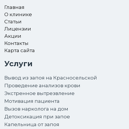
Главная
О клинике
Статьи
Лицензии
Акции
Контакты
Карта сайта
Услуги
Вывод из запоя на Красносельской
Проведение анализов крови
Экстренное вытрезвление
Мотивация пациента
Вызов нарколога на дом
Детоксикация при запое
Капельница от запоя