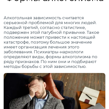
Алкогольная зависимость считается
серьезной проблемой для многих людей.
Каждый третий, согласно статистике,
подвержен этой пагубной привычке. Такое
положение может привести к настоящей
катастрофе, поэтому большое значение
имеет организация лечения этого
заболевания. Психиатры-наркологи
определяют виды, формы алкоголизма по
ряду признаков. По ним они и подбирают
методы борьбы с этой зависимостью.