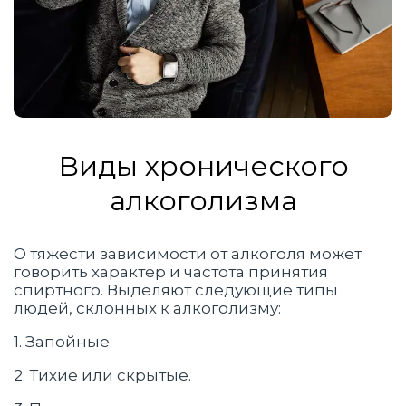
Виды хронического
алкоголизма
О тяжести зависимости от алкоголя может
говорить характер и частота принятия
спиртного. Выделяют следующие типы
людей, склонных к алкоголизму:
1. Запойные.
2. Тихие или скрытые.