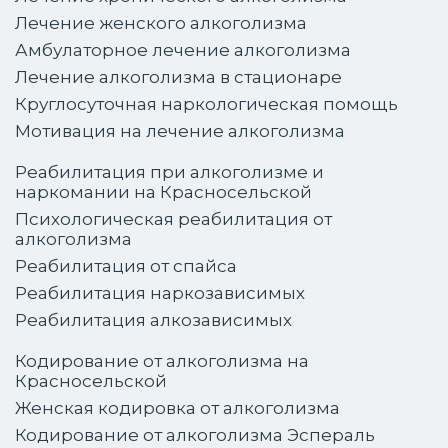
Лечение женского алкоголизма
Амбулаторное лечение алкоголизма
Лечение алкоголизма в стационаре
Круглосуточная наркологическая помощь
Мотивация на лечение алкоголизма
Реабилитация при алкоголизме и
наркомании на Красносельской
Психологическая реабилитация от
алкоголизма
Реабилитация от спайса
Реабилитация наркозависимых
Реабилитация алкозависимых
Кодирование от алкоголизма на
Красносельской
Женская кодировка от алкоголизма
Кодирование от алкоголизма Эспераль