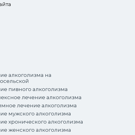
айта
ие алкоголизма на
осельской
ие пивного алкоголизма
ексное лечение алкоголизма
мное лечение алкоголизма
ие мужского алкоголизма
ие хронического алкоголизма
ие женского алкоголизма