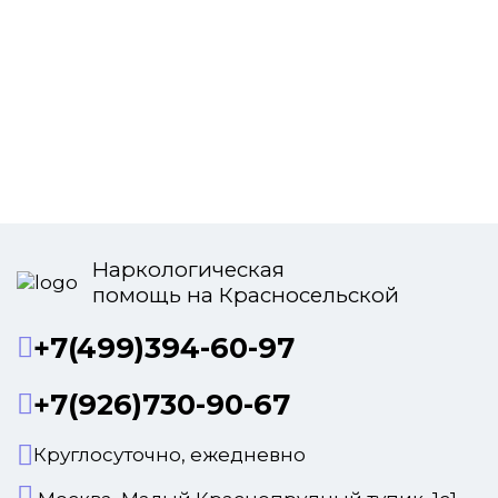
Наркологическая
помощь на Красносельской
+7(499)394-60-97
+7(926)730-90-67
Круглосуточно, ежедневно