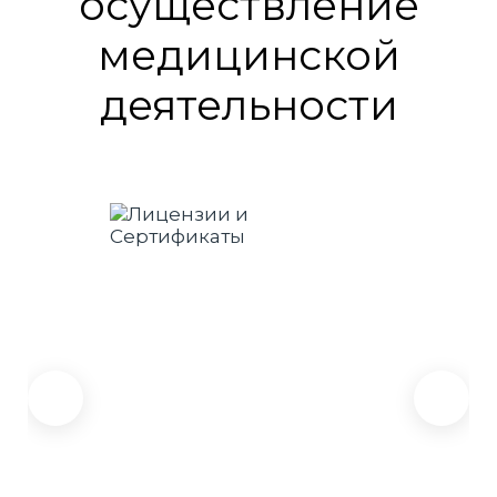
осуществление
медицинской
деятельности