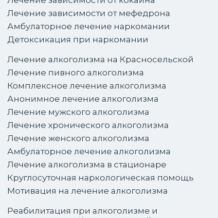
Лечение зависимости от кокаина
Лечение зависимости от мефедрона
Амбулаторное лечение наркомании
Детоксикация при наркомании
Лечение алкоголизма на Красносельской
Лечение пивного алкоголизма
Комплексное лечение алкоголизма
Анонимное лечение алкоголизма
Лечение мужского алкоголизма
Лечение хронического алкоголизма
Лечение женского алкоголизма
Амбулаторное лечение алкоголизма
Лечение алкоголизма в стационаре
Круглосуточная наркологическая помощь
Мотивация на лечение алкоголизма
Реабилитация при алкоголизме и