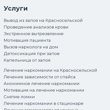
Услуги
Вывод из запоя на Красносельской
Проведение анализов крови
Экстренное вытрезвление
Мотивация пациента
Вызов нарколога на дом
Детоксикация при запое
Капельница от запоя
Лечение наркомании на Красносельской
Лечение зависимости от спайса
Анонимное лечение наркомании
Мотивация на лечение наркомании
Снятие ломки
Лечение наркомании в стационаре