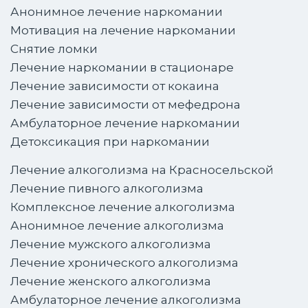
Анонимное лечение наркомании
Мотивация на лечение наркомании
Снятие ломки
Лечение наркомании в стационаре
Лечение зависимости от кокаина
Лечение зависимости от мефедрона
Амбулаторное лечение наркомании
Детоксикация при наркомании
Лечение алкоголизма на Красносельской
Лечение пивного алкоголизма
Комплексное лечение алкоголизма
Анонимное лечение алкоголизма
Лечение мужского алкоголизма
Лечение хронического алкоголизма
Лечение женского алкоголизма
Амбулаторное лечение алкоголизма