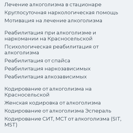
Лечение алкоголизма в стационаре
Круглосуточная наркологическая помощь
Мотивация на лечение алкоголизма
Реабилитация при алкоголизме и
наркомании на Красносельской
Психологическая реабилитация от
алкоголизма
Реабилитация от спайса
Реабилитация наркозависимых
Реабилитация алкозависимых
Кодирование от алкоголизма на
Красносельской
Женская кодировка от алкоголизма
Кодирование от алкоголизма Эспераль
Кодирование СИТ, МСТ от алкоголизма (SIT,
MST)