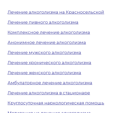
Лечение алкоголизма на Красносельской
Лечение пивного алкоголизма
Комплексное лечение алкоголизма
Анонимное лечение алкоголизма
Лечение мужского алкоголизма
Лечение хронического алкоголизма
Лечение женского алкоголизма
Амбулаторное лечение алкоголизма
Лечение алкоголизма в стационаре
Круглосуточная наркологическая помощь