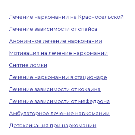
Лечение наркомании на Красносельской
Лечение зависимости от спайса
Анонимное лечение наркомании
Мотивация на лечение наркомании
Снятие ломки
Лечение наркомании в стационаре
Лечение зависимости от кокаина
Лечение зависимости от мефедрона
Амбулаторное лечение наркомании
Детоксикация при наркомании