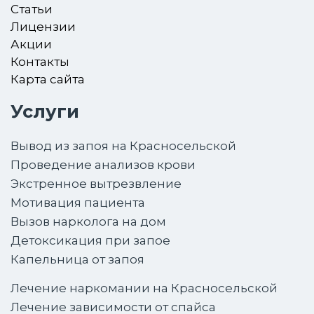
Статьи
Лицензии
Акции
Контакты
Карта сайта
Услуги
Вывод из запоя на Красносельской
Проведение анализов крови
Экстренное вытрезвление
Мотивация пациента
Вызов нарколога на дом
Детоксикация при запое
Капельница от запоя
Лечение наркомании на Красносельской
Лечение зависимости от спайса