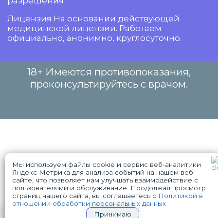
разрешения
Лицензия На основании действующей
медицинской лицензии. Работаем
официально, анонимно, круглосуточно.
18+ Имеются противопоказания,
проконсультируйтесь с врачом.
Мы используем файлы cookie и сервис веб-аналитики
Яндекс Метрика для анализа событий на нашем веб-
сайте, что позволяет нам улучшать взаимодействие с
пользователями и обслуживание. Продолжая просмотр
WhatsApp
Telegram
страниц нашего сайта, вы соглашаетесь с
Политикой в
отношении обработки персональных данных
Принимаю