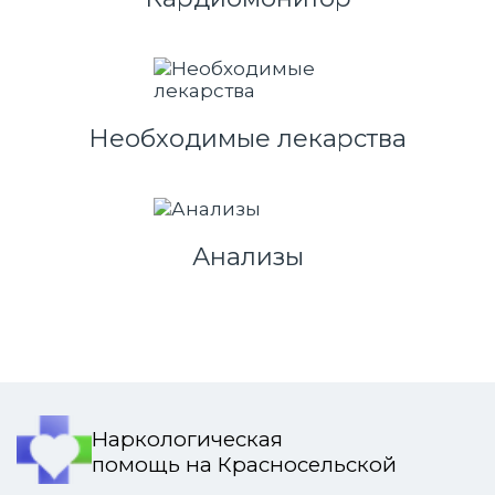
Необходимые лекарства
Анализы
Наркологическая
помощь на Красносельской