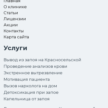
Главная
О клинике
Статьи
Лицензии
Акции
Контакты
Карта сайта
Услуги
Вывод из запоя на Красносельской
Проведение анализов крови
Экстренное вытрезвление
Мотивация пациента
Вызов нарколога на дом
Детоксикация при запое
Капельница от запоя