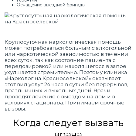
Гарантии
Оснащение выездной бригады
Круглосуточная наркологическая помощь
может потребоваться больным с алкогольной
или наркотической зависимостью в течении
всех суток, так как состояние пациента с
передозировкой или находящегося в запое
ухудшается стремительно. Поэтому клиника
«Нарколог на Красносельской» оказывает
этот вид услуг 24 часа в сутки без перерывов,
праздничных и выходных дней. Врачи
проводят лечение с выездом на дом и в
условиях стационара. Принимаем срочные
вызовы.
Когда следует вызвать
врача