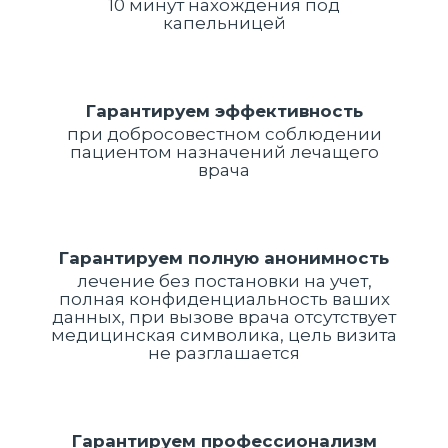
10 минут нахождения под
капельницей
Гарантируем эффективность
при добросовестном соблюдении
пациентом назначений лечащего
врача
Гарантируем полную анонимность
лечение без постановки на учет,
полная конфиденциальность ваших
данных, при вызове врача отсутствует
медицинская символика, цель визита
не разглашается
Гарантируем профессионализм