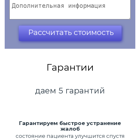
Ваш телефон*
Рассчитать стоимость
Гарантии
даем 5 гарантий
Гарантируем быстрое устранение
жалоб
состояние пациента улучшится спустя