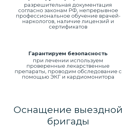
разрешительная документация
согласно законам РФ, непрерывное
профессиональное обучение врачей-
наркологов, наличие лицензий и
сертификатов
Гарантируем безопасность
при лечении используем
проверенные лекарственные
препараты, проводим обследование с
помощью ЭКГ и кардиомонитора
Оснащение выездной
бригады