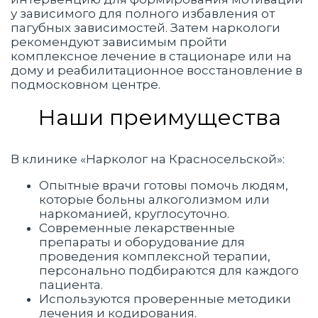
у зависимого для полного избавления от
пагубных зависимостей. Затем наркологи
рекомендуют зависимым пройти
комплексное лечение в стационаре или на
дому и реабилитационное восстановление в
подмосковном центре.
Наши преимущества
В клинике «Нарколог на Красносельской»:
Опытные врачи готовы помочь людям,
которые больны алкоголизмом или
наркоманией, круглосуточно.
Современные лекарственные
препараты и оборудование для
проведения комплексной терапии,
персонально подбираются для каждого
пациента.
Используются проверенные методики
лечения и кодирования.