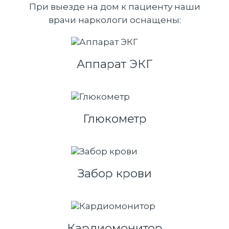
При выезде на дом к пациенту наши
врачи наркологи оснащены:
Аппарат ЭКГ
Глюкометр
Забор крови
Кардиомонитор