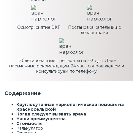
Осмотр, снятие ЭКГ
Постановка капельниц с
лекарствами
Таблетированные препараты на 2-3 дня. Даем
письменные рекомендации. 24 часа сопровождаем и
консультируем по телефону
Содержание
Круглосуточная наркологическая помощь на
Красносельской
Когда следует вызвать врача
Наши преимущества
Стоимость
Калькулятор