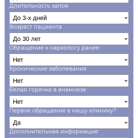
Длительность запоя
Возраст пациента
Обращение к наркологу ранее
Хронические заболевания
Белая горячка в анамнезе
Первое обращение в нашу клинику?
Дополнительная информация