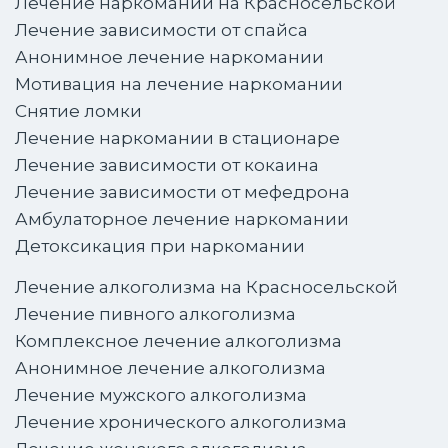
Лечение наркомании на Красносельской
Лечение зависимости от спайса
Анонимное лечение наркомании
Мотивация на лечение наркомании
Снятие ломки
Лечение наркомании в стационаре
Лечение зависимости от кокаина
Лечение зависимости от мефедрона
Амбулаторное лечение наркомании
Детоксикация при наркомании
Лечение алкоголизма на Красносельской
Лечение пивного алкоголизма
Комплексное лечение алкоголизма
Анонимное лечение алкоголизма
Лечение мужского алкоголизма
Лечение хронического алкоголизма