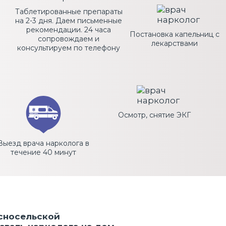
Таблетированные препараты
на 2-3 дня. Даем письменные
рекомендации. 24 часа
Постановка капельниц с
сопровождаем и
лекарствами
консультируем по телефону
Осмотр, снятие ЭКГ
Выезд врача нарколога в
течение 40 минут
асносельской