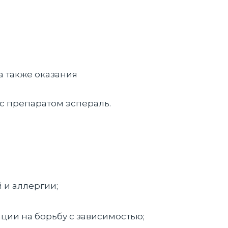
а также оказания
с препаратом эспераль.
 и аллергии;
ции на борьбу с зависимостью;