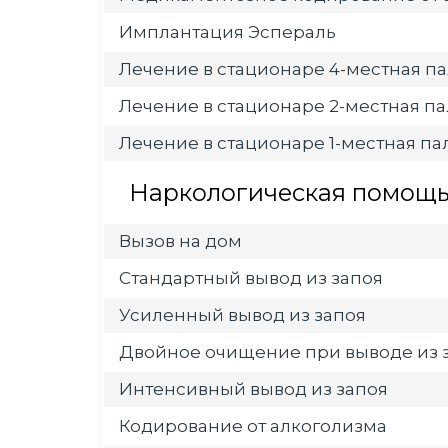
Имплантация Эспераль
Лечение в стационаре 4-местная па
Лечение в стационаре 2-местная па
Лечение в стационаре 1-местная пал
Наркологическая помощь 
Вызов на дом
Стандартный вывод из запоя
Усиленный вывод из запоя
Двойное очищение при выводе из 
Интенсивный вывод из запоя
Кодирование от алкоголизма