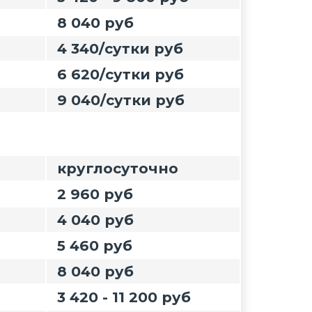
8 040 руб
4 340/сутки руб
6 620/сутки руб
9 040/сутки руб
круглосуточно
2 960 руб
4 040 руб
5 460 руб
8 040 руб
3 420 - 11 200 руб