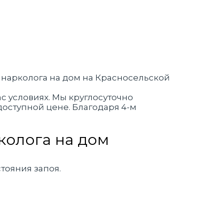
с условиях. Мы круглосуточно
оступной цене. Благодаря 4-м
колога на дом
тояния запоя.