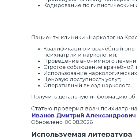
Кодирование по гипнотическим 
Пациенты клиники «Нарколог на Крас
Квалификацию и врачебный опыт 
психиатрии и наркологии;
Проведение анонимного лечения
Строгое соблюдение врачебной 
Использование наркологических 
Ценовую доступность услуг;
Оперативный выезд нарколога.
Получить детальную информацию об у
Статью проверил врач психиатр-н
Иванов Дмитрий Александрович
Обновлено: 06.08.2026
Используемая литература