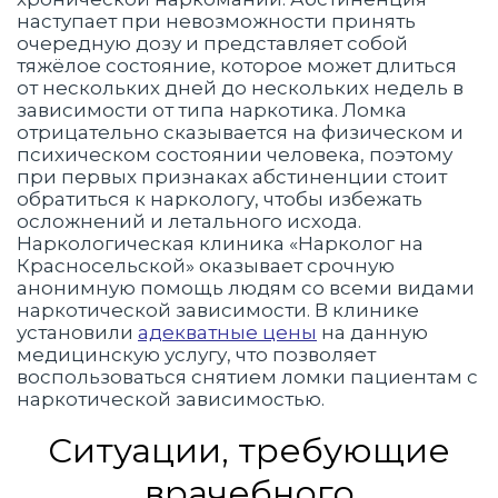
наступает при невозможности принять
очередную дозу и представляет собой
тяжёлое состояние, которое может длиться
от нескольких дней до нескольких недель в
зависимости от типа наркотика. Ломка
отрицательно сказывается на физическом и
психическом состоянии человека, поэтому
при первых признаках абстиненции стоит
обратиться к наркологу, чтобы избежать
осложнений и летального исхода.
Наркологическая клиника «Нарколог на
Красносельской» оказывает срочную
анонимную помощь людям со всеми видами
наркотической зависимости. В клинике
установили
адекватные цены
на данную
медицинскую услугу, что позволяет
воспользоваться снятием ломки пациентам с
наркотической зависимостью.
Ситуации, требующие
врачебного