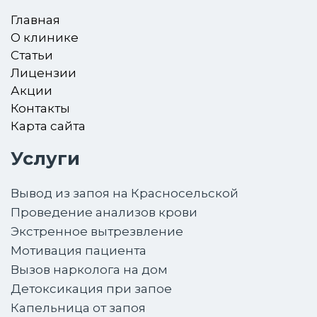
Главная
О клинике
Статьи
Лицензии
Акции
Контакты
Карта сайта
Услуги
Вывод из запоя на Красносельской
Проведение анализов крови
Экстренное вытрезвление
Мотивация пациента
Вызов нарколога на дом
Детоксикация при запое
Капельница от запоя