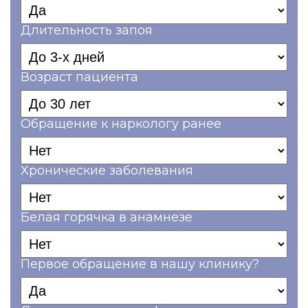
Длительность запоя
Возраст пациента
Обращение к наркологу ранее
Хронические заболевания
Белая горячка в анамнезе
Первое обращение в нашу клинику?