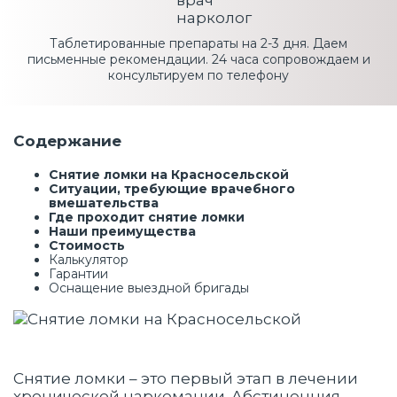
Таблетированные препараты на 2-3 дня. Даем
письменные рекомендации. 24 часа сопровождаем и
консультируем по телефону
Содержание
Снятие ломки на Красносельской
Ситуации, требующие врачебного
вмешательства
Где проходит снятие ломки
Наши преимущества
Стоимость
Калькулятор
Гарантии
Оснащение выездной бригады
Снятие ломки – это первый этап в лечении
хронической наркомании. Абстиненция