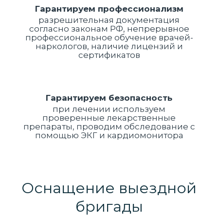
Гарантируем профессионализм
разрешительная документация
согласно законам РФ, непрерывное
профессиональное обучение врачей-
наркологов, наличие лицензий и
сертификатов
Гарантируем безопасность
при лечении используем
проверенные лекарственные
препараты, проводим обследование с
помощью ЭКГ и кардиомонитора
Оснащение выездной
бригады