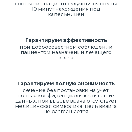
состояние пациента улучшится спустя
10 минут нахождения под
капельницей
Гарантируем эффективность
при добросовестном соблюдении
пациентом назначений лечащего
врача
Гарантируем полную анонимность
лечение без постановки на учет,
полная конфиденциальность ваших
данных, при вызове врача отсутствует
медицинская символика, цель визита
не разглашается