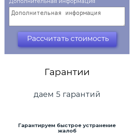
Дополнительная информация
Ваш телефон*
Рассчитать стоимость
Гарантии
даем 5 гарантий
Гарантируем быстрое устранение
жалоб