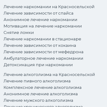
Лечение наркомании на Красносельской
Лечение зависимости от спайса
Анонимное лечение наркомании
Мотивация на лечение наркомании
Снятие ломки
Лечение наркомании в стационаре
Лечение зависимости от кокаина
Лечение зависимости от мефедрона
Амбулаторное лечение наркомании
Детоксикация при наркомании
Лечение алкоголизма на Красносельской
Лечение пивного алкоголизма
Комплексное лечение алкоголизма
Анонимное лечение алкоголизма
Лечение мужского алкоголизма
Лечение хронического алкоголизма