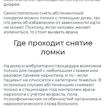
диарея.
Самостоятельно снять абстинентный
синдром можно только с помощью дозы, так
что речь об избавлении от зависимости идти
не может. Поэтому, если человек желает
излечиться, то стоит вызвать врача.
Где проходит снятие
ломки
На дому и амбулаторно процедура возможна
только для людей с небольшим стажем или
разовом приёме наркотика, и то – если
пациент не относится к категории тяжёлых. В
остальных случаях абстиненцию снимают
только в стационаре под контролем врача-
нарколога с учётом возраста, пола,
психофизических особенностей организма и
наркологического стажа больного.